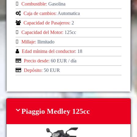
Combustible:
Gasolina
Caja de cambios:
Automatica
Capacidad de Pasajeros:
2
Capacidad del Motor:
125cc
Millaje:
Ilimitado
Edad mínima del conductor:
18
Precio desde:
60 EUR
/ día
Depósito:
50 EUR
Piaggio Medley 125cc