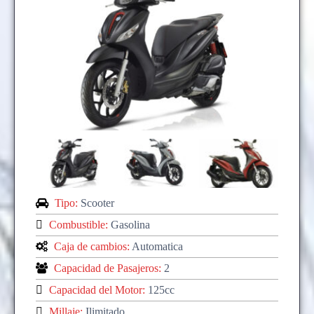
Tipo:
Scooter
Combustible:
Gasolina
Caja de cambios:
Automatica
Capacidad de Pasajeros:
2
Capacidad del Motor:
125cc
Millaje:
Ilimitado