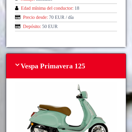
Edad mínima del conductor:
18
Precio desde:
70 EUR
/ día
Depósito:
50 EUR
Vespa Primavera 125