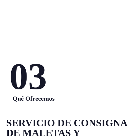
03
Qué Ofrecemos
SERVICIO DE CONSIGNA
DE MALETAS Y