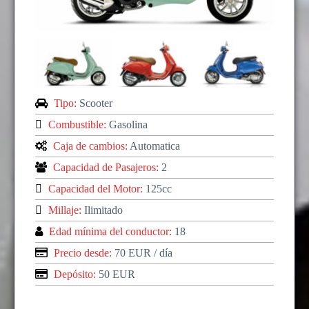
Tipo:
Scooter
Combustible:
Gasolina
Caja de cambios:
Automatica
Capacidad de Pasajeros:
2
Capacidad del Motor:
125cc
Millaje:
Ilimitado
Edad mínima del conductor:
18
Precio desde:
70 EUR
/ día
Depósito:
50 EUR