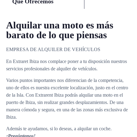
Qué Ofrecemos
Alquilar una moto es más
barato de lo que piensas
EMPRESA DE ALQUILER DE VEHÍCULOS
En Extraret Ibiza nos complace poner a tu disposición nuestros
servicios profesionales de alquiler de vehículos.
Varios puntos importantes nos diferencian de la competencia,
uno de ellos es nuestra excelente localización, justo en el centro
de la Isla. Con Extrarent Ibiza podrás alquilar una moto en el
puerto de Ibiza, sin realizar grandes desplazamientos. De una
manera cómoda y segura, en una de las zonas más exclusiva de
Ibiza.
Además te ayudamos, si lo deseas, a alquilar un coche.
¡Pregúntanos!