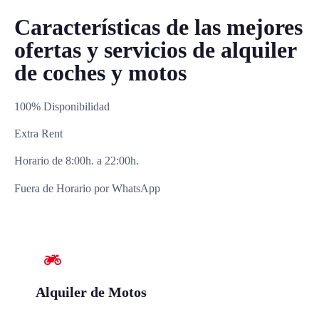
Características de las mejores
ofertas y servicios de alquiler
de coches y motos
100% Disponibilidad
Extra Rent
Horario de 8:00h. a 22:00h.
Fuera de Horario por WhatsApp
Alquiler de Motos