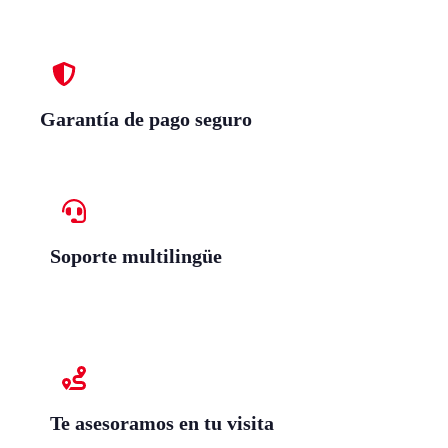
Garantía de pago seguro
Soporte multilingüe
Te asesoramos en tu visita