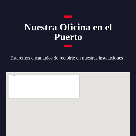
Nuestra Oficina en el
Puerto
Estaremos encantados de recibirte en nuestras instalaciones !