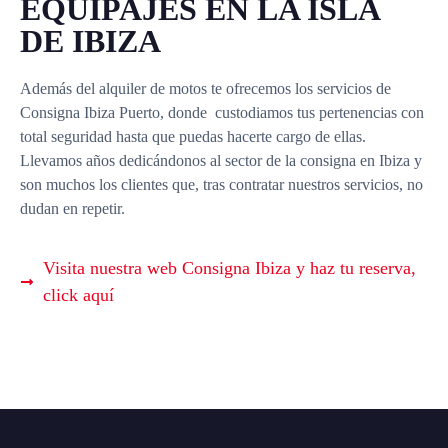
EQUIPAJES EN LA ISLA
DE IBIZA
Además del alquiler de motos te ofrecemos los servicios de
Consigna Ibiza Puerto, donde custodiamos tus pertenencias con
total seguridad hasta que puedas hacerte cargo de ellas.
Llevamos años dedicándonos al sector de la consigna en Ibiza y
son muchos los clientes que, tras contratar nuestros servicios, no
dudan en repetir.
Visita nuestra web Consigna Ibiza y haz tu reserva,
click aquí