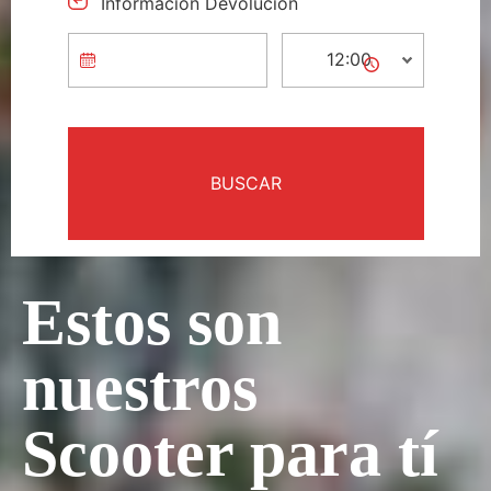
Información Devolución
Estos son
nuestros
Scooter para tí